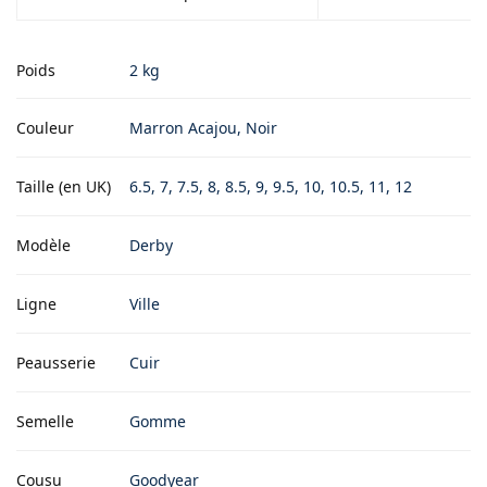
Poids
2 kg
Couleur
Marron Acajou, Noir
Taille (en UK)
6.5, 7, 7.5, 8, 8.5, 9, 9.5, 10, 10.5, 11, 12
Modèle
Derby
Ligne
Ville
Peausserie
Cuir
Semelle
Gomme
Cousu
Goodyear