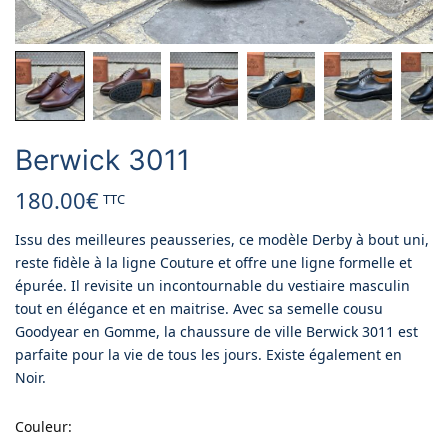
Berwick 3011
180.00
€
TTC
Issu des meilleures peausseries, ce modèle Derby à bout uni,
reste fidèle à la ligne Couture et offre une ligne formelle et
épurée. Il revisite un incontournable du vestiaire masculin
tout en élégance et en maitrise. Avec sa semelle cousu
Goodyear en Gomme, la chaussure de ville Berwick 3011 est
parfaite pour la vie de tous les jours. Existe également en
Noir.
Couleur
: