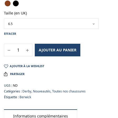
Taille (en UK)
EFFACER
AJOUTER AU PANIER
AJOUTER À LA WISHLIST
PARTAGER
UGS :
ND
Catégories :
Derby
,
Nouveautés
,
Toutes nos chaussures
Étiquette :
Berwick
Informations complémentaires