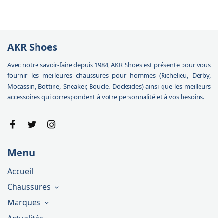
AKR Shoes
Avec notre savoir-faire depuis 1984, AKR Shoes est présente pour vous
fournir les meilleures chaussures pour hommes (Richelieu, Derby,
Mocassin, Bottine, Sneaker, Boucle, Docksides) ainsi que les meilleurs
accessoires qui correspondent à votre personnalité et à vos besoins.
Menu
Accueil
Chaussures
Marques