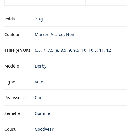
Poids
2 kg
Couleur
Marron Acajou, Noir
Taille (en UK)
6.5, 7, 7.5, 8, 8.5, 9, 9.5, 10, 10.5, 11, 12
Modèle
Derby
Ligne
Ville
Peausserie
Cuir
Semelle
Gomme
Cousu
Goodyear