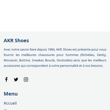
AKR Shoes
Avec notre savoir-faire depuis 1984, AKR Shoes est présente pour vous
fournir les meilleures chaussures pour hommes (Richelieu, Derby,
Mocassin, Bottine, Sneaker, Boucle, Docksides) ainsi que les meilleurs
accessoires qui correspondent à votre personnalité et à vos besoins.
Menu
Accueil