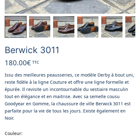
Berwick 3011
180.00
€
TTC
Issu des meilleures peausseries, ce modèle Derby à bout uni,
reste fidèle à la ligne Couture et offre une ligne formelle et
épurée. Il revisite un incontournable du vestiaire masculin
tout en élégance et en maitrise. Avec sa semelle cousu
Goodyear en Gomme, la chaussure de ville Berwick 3011 est
parfaite pour la vie de tous les jours. Existe également en
Noir.
Couleur
: