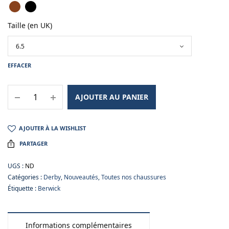
Taille (en UK)
EFFACER
AJOUTER AU PANIER
AJOUTER À LA WISHLIST
PARTAGER
UGS :
ND
Catégories :
Derby
,
Nouveautés
,
Toutes nos chaussures
Étiquette :
Berwick
Informations complémentaires