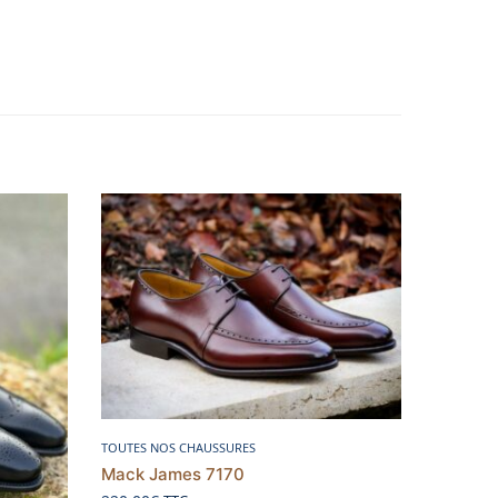
Choix des options
TOUTES NOS CHAUSSURES
Mack James 7170