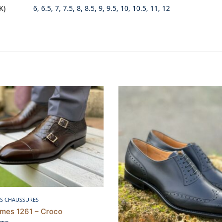
K)
6, 6.5, 7, 7.5, 8, 8.5, 9, 9.5, 10, 10.5, 11, 12
Choix des options
S CHAUSSURES
mes 1261 – Croco