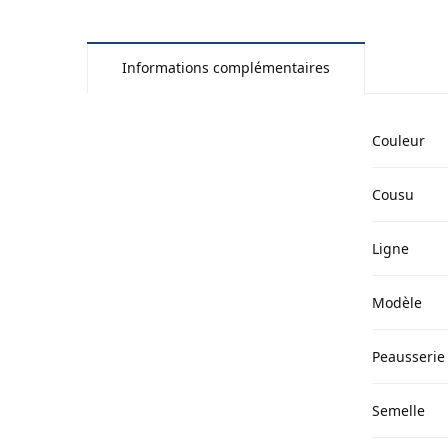
Informations complémentaires
Couleur
Cousu
Ligne
Modèle
Peausserie
Semelle