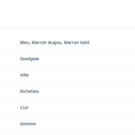
Bleu, Marron Acajou, Marron Gold
Goodyear
Ville
Richelieu
Cuir
Gomme