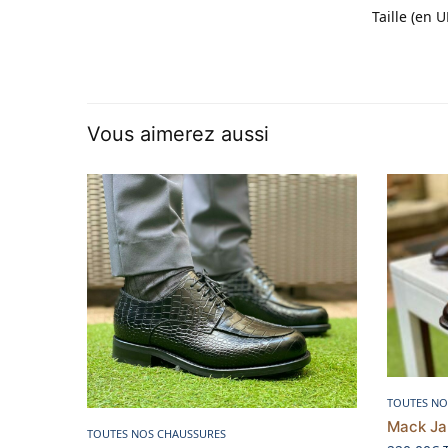
Taille (en U
Vous aimerez aussi
TOUTES NO
Mack Ja
Choix des options
TOUTES NOS CHAUSSURES