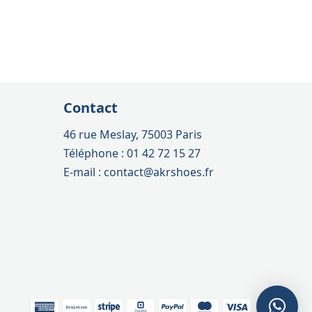
Contact
46 rue Meslay, 75003 Paris
Téléphone : 01 42 72 15 27
E-mail : contact@akrshoes.fr