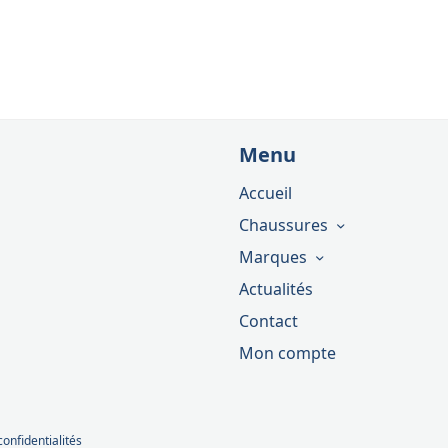
Menu
Accueil
Chaussures
Marques
Actualités
Contact
Mon compte
confidentialités