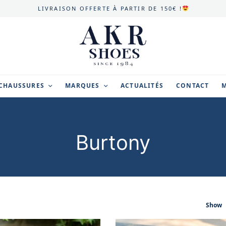
LIVRAISON OFFERTE À PARTIR DE 150€ !
CHAUSSURES
MARQUES
ACTUALITÉS
CONTACT
Burtony
Show