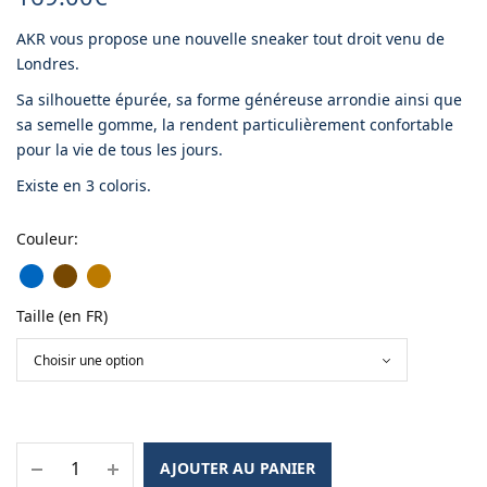
AKR vous propose une nouvelle sneaker tout droit venu de
Londres.
Sa silhouette épurée, sa forme généreuse arrondie ainsi que
sa semelle gomme, la rendent particulièrement confortable
pour la vie de tous les jours.
Existe en 3 coloris.
Couleur
:
Taille (en FR)
AJOUTER AU PANIER