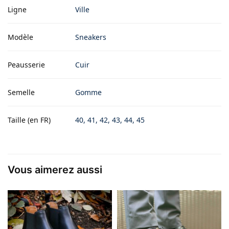
Ligne
Ville
Modèle
Sneakers
Peausserie
Cuir
Semelle
Gomme
Taille (en FR)
40, 41, 42, 43, 44, 45
Vous aimerez aussi