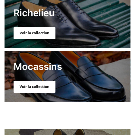
Richelieu
Voir la collection
Mocassins
Voir la collection