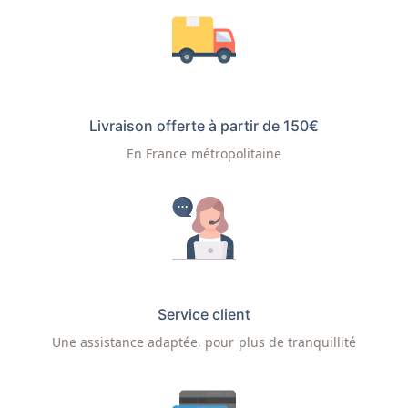
Livraison offerte à partir de 150€
En France métropolitaine
Service client
Une assistance adaptée, pour plus de tranquillité