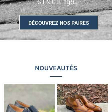
DÉCOUVREZ NOS PAIRES
NOUVEAUTÉS