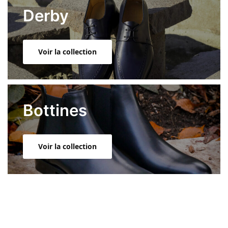
Derby
Voir la collection
Bottines
Voir la collection