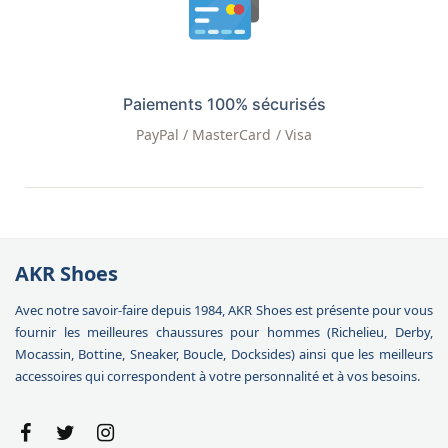
Paiements 100% sécurisés
PayPal / MasterCard / Visa
AKR Shoes
Avec notre savoir-faire depuis 1984, AKR Shoes est présente pour vous
fournir les meilleures chaussures pour hommes (Richelieu, Derby,
Mocassin, Bottine, Sneaker, Boucle, Docksides) ainsi que les meilleurs
accessoires qui correspondent à votre personnalité et à vos besoins.