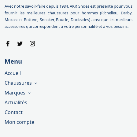
Avec notre savoir-faire depuis 1984, AKR Shoes est présente pour vous
fournir les meilleures chaussures pour hommes (Richelieu, Derby,
Mocassin, Bottine, Sneaker, Boucle, Docksides) ainsi que les meilleurs
accessoires qui correspondent à votre personnalité et à vos besoins.
Menu
Accueil
Chaussures
Marques
Actualités
Contact
Mon compte