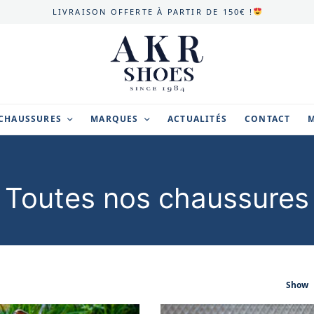
LIVRAISON OFFERTE À PARTIR DE 150€ !
CHAUSSURES
MARQUES
ACTUALITÉS
CONTACT
Toutes nos chaussures
Show