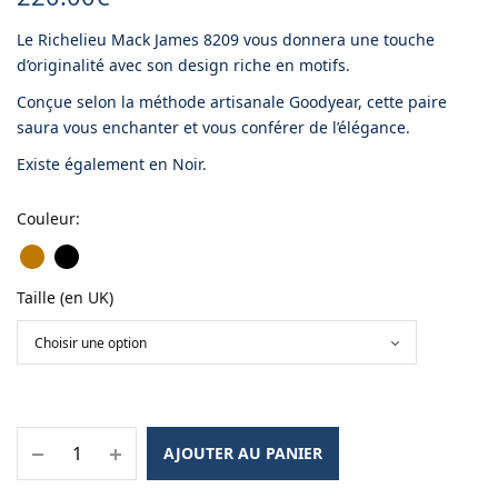
Le Richelieu Mack James 8209 vous donnera une touche
d’originalité avec son design riche en motifs.
Conçue selon la méthode artisanale Goodyear, cette paire
saura vous enchanter et vous conférer de l’élégance.
Existe également en Noir.
Couleur
:
Taille (en UK)
AJOUTER AU PANIER