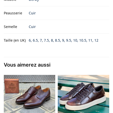
Peausserie
Cuir
Semelle
Cuir
Taille (en UK)
6, 6.5, 7, 7.5, 8, 8.5, 9, 9.5, 10, 10.5, 11, 12
Vous aimerez aussi