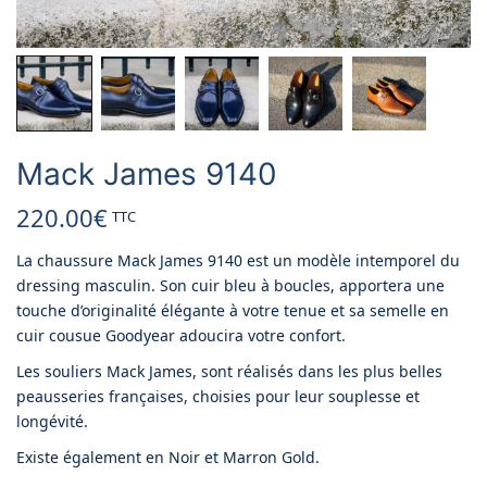
Mack James 9140
220.00
€
TTC
La chaussure Mack James 9140 est un modèle intemporel du
dressing masculin. Son cuir bleu à boucles, apportera une
touche d’originalité élégante à votre tenue et sa semelle en
cuir cousue Goodyear adoucira votre confort.
Les souliers Mack James, sont réalisés dans les plus belles
peausseries françaises, choisies pour leur souplesse et
longévité.
Existe également en Noir et Marron Gold.