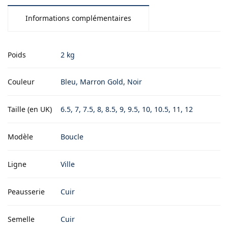
Informations complémentaires
Poids
2 kg
Couleur
Bleu, Marron Gold, Noir
Taille (en UK)
6.5, 7, 7.5, 8, 8.5, 9, 9.5, 10, 10.5, 11, 12
Modèle
Boucle
Ligne
Ville
Peausserie
Cuir
Semelle
Cuir