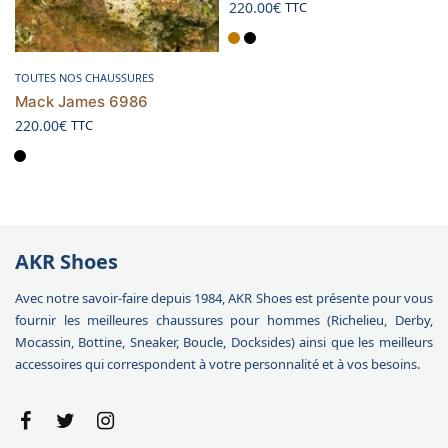
220.00
€
TTC
Choix des options
TOUTES NOS CHAUSSURES
Mack James 6986
220.00
€
TTC
AKR Shoes
Avec notre savoir-faire depuis 1984, AKR Shoes est présente pour vous
fournir les meilleures chaussures pour hommes (Richelieu, Derby,
Mocassin, Bottine, Sneaker, Boucle, Docksides) ainsi que les meilleurs
accessoires qui correspondent à votre personnalité et à vos besoins.