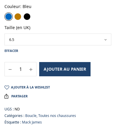
Couleur
:
Bleu
Taille (en UK)
EFFACER
AJOUTER AU PANIER
AJOUTER À LA WISHLIST
PARTAGER
UGS :
ND
Catégories :
Boucle
,
Toutes nos chaussures
Étiquette :
Mack James