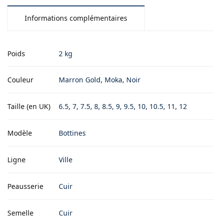
Informations complémentaires
Poids
2 kg
Couleur
Marron Gold, Moka, Noir
Taille (en UK)
6.5, 7, 7.5, 8, 8.5, 9, 9.5, 10, 10.5, 11, 12
Modèle
Bottines
Ligne
Ville
Peausserie
Cuir
Semelle
Cuir