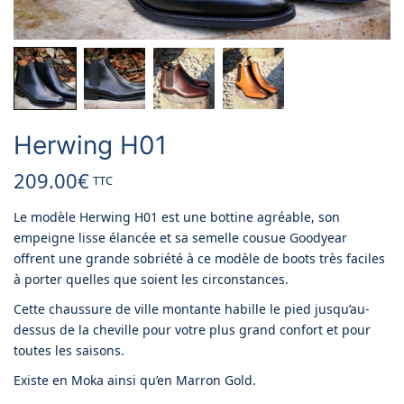
Herwing H01
209.00
€
TTC
Le modèle Herwing H01 est une bottine agréable, son
empeigne lisse élancée et sa semelle cousue Goodyear
offrent une grande sobriété à ce modèle de boots très faciles
à porter quelles que soient les circonstances.
Cette chaussure de ville montante habille le pied jusqu’au-
dessus de la cheville pour votre plus grand confort et pour
toutes les saisons.
Existe en Moka ainsi qu’en Marron Gold.