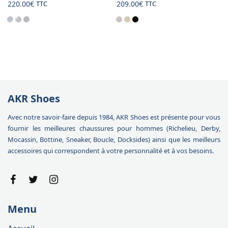
220.00
€
209.00
€
TTC
TTC
AKR Shoes
Avec notre savoir-faire depuis 1984, AKR Shoes est présente pour vous
fournir les meilleures chaussures pour hommes (Richelieu, Derby,
Mocassin, Bottine, Sneaker, Boucle, Docksides) ainsi que les meilleurs
accessoires qui correspondent à votre personnalité et à vos besoins.
Menu