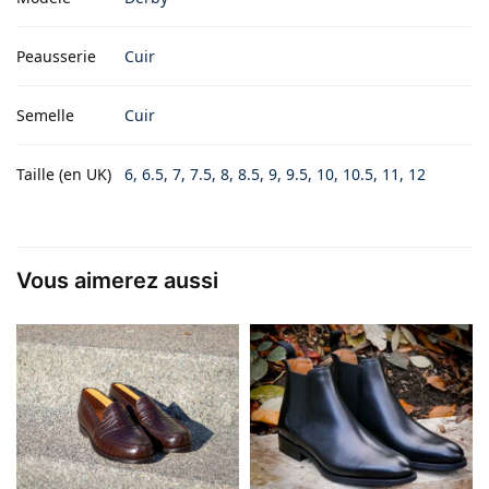
Peausserie
Cuir
Semelle
Cuir
Taille (en UK)
6, 6.5, 7, 7.5, 8, 8.5, 9, 9.5, 10, 10.5, 11, 12
Vous aimerez aussi