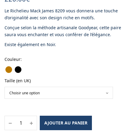
Le Richelieu Mack James 8209 vous donnera une touche
d’originalité avec son design riche en motifs.
Conçue selon la méthode artisanale Goodyear, cette paire
saura vous enchanter et vous conférer de l’élégance.
Existe également en Noir.
Couleur
:
Taille (en UK)
AJOUTER AU PANIER