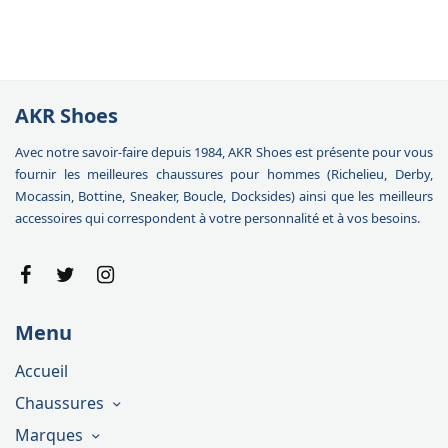
AKR Shoes
Avec notre savoir-faire depuis 1984, AKR Shoes est présente pour vous
fournir les meilleures chaussures pour hommes (Richelieu, Derby,
Mocassin, Bottine, Sneaker, Boucle, Docksides) ainsi que les meilleurs
accessoires qui correspondent à votre personnalité et à vos besoins.
Menu
Accueil
Chaussures
Marques