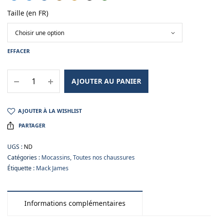
Taille (en FR)
EFFACER
AJOUTER AU PANIER
AJOUTER À LA WISHLIST
PARTAGER
UGS :
ND
Catégories :
Mocassins
,
Toutes nos chaussures
Étiquette :
Mack James
Informations complémentaires