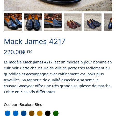
Mack James 4217
220.00
€
TTC
Le modèle Mack James 4217, est un mocassin pour homme en
cuir noir. Cette chaussure de ville se porte très facilement au
quotidien et accompagne avec raffinement vos looks plus
travaillés. Sa tannerie de qualité associée à sa semelle
cousue Goodyear offre une très grande souplesse de marche.
Existe en 6 coloris différentes.
Couleur
:
Bicolore Bleu